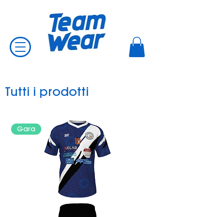
Tutti i prodotti
Gara