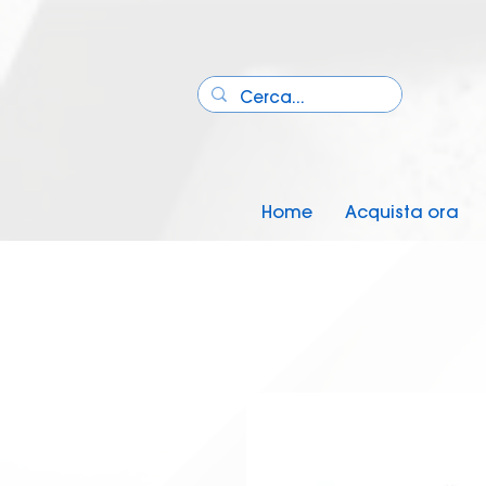
Home
Acquista ora