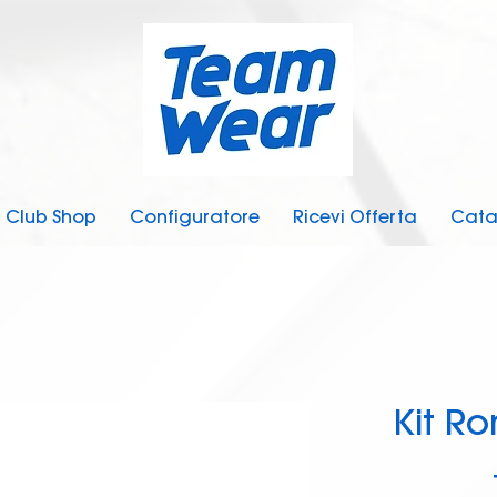
Club Shop
Configuratore
Ricevi Offerta
Cata
Kit R