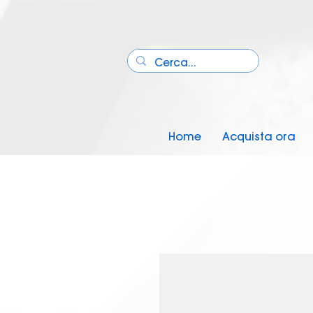
Home
Acquista ora