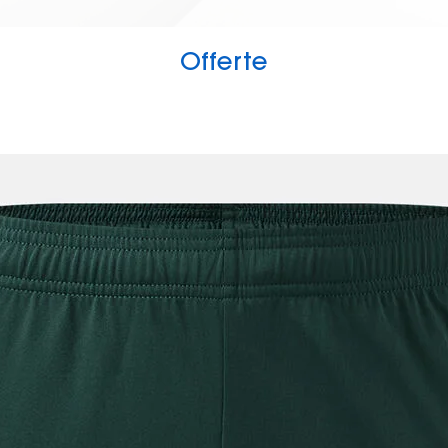
Offerte