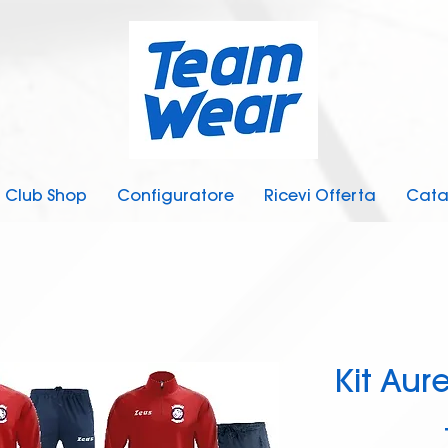
Club Shop
Configuratore
Ricevi Offerta
Cata
Kit Au