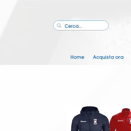
Home
Acquista ora