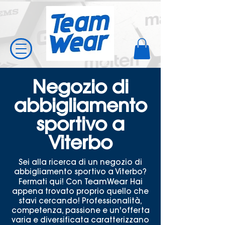
Negozio di
abbigliamento
sportivo a
Viterbo
Sei alla ricerca di un negozio di
abbigliamento sportivo a Viterbo?
TeamWear
Fermati qui! Con
Hai
appena trovato proprio quello che
stavi cercando! Professionalità,
competenza, passione e un'offerta
varia e diversificata caratterizzano