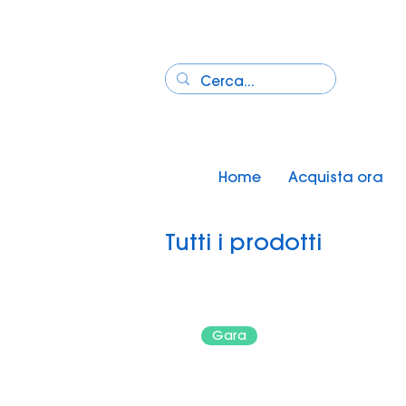
Home
Acquista ora
Tutti i prodotti
Gara