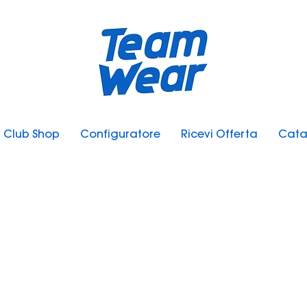
Club Shop
Configuratore
Ricevi Offerta
Cata