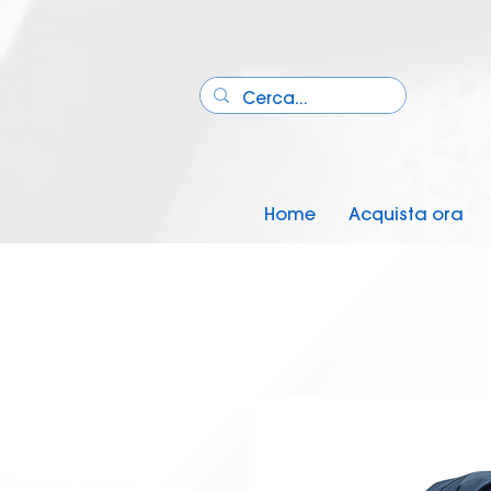
Home
Acquista ora