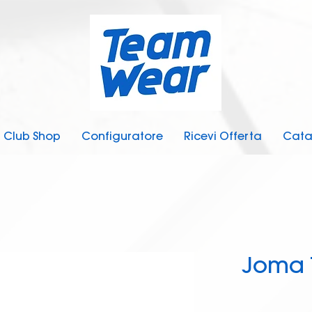
Club Shop
Configuratore
Ricevi Offerta
Cata
Joma 