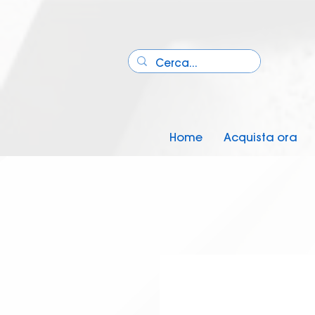
Home
Acquista ora