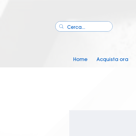
Home
Acquista ora