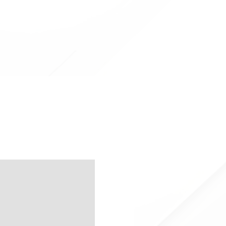
in Offerta