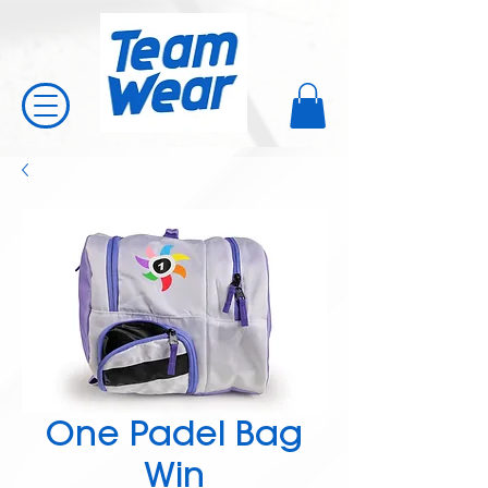
One Padel Bag
Win