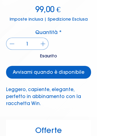
Prezzo
99,00 €
Imposte inclusa
|
Spedizione Esclusa
Quantità
*
Esaurito
Avvisami quando è disponibile
Leggero, capiente, elegante,
perfetto in abbinamento con la
racchetta Win.
Offerte