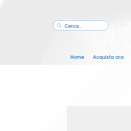
Home
Acquista ora