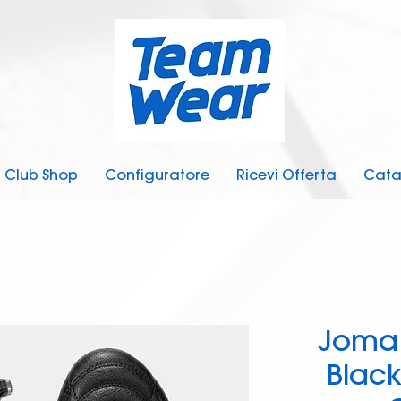
Club Shop
Configuratore
Ricevi Offerta
Cata
Joma 
Black