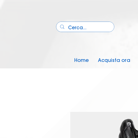
Home
Acquista ora