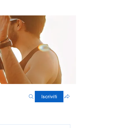
Iscriviti