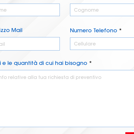
rizzo Mail
Numero Telefono
li e le quantità di cui hai bisogno