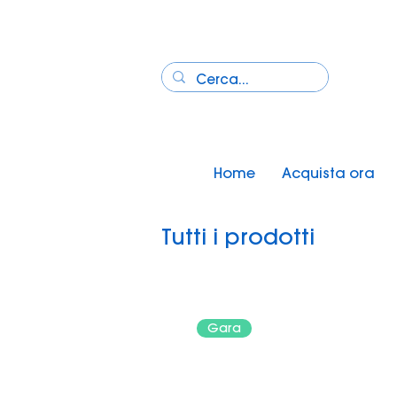
Home
Acquista ora
Tutti i prodotti
Gara