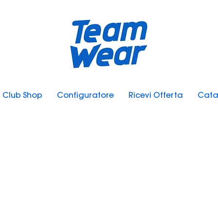
Club Shop
Configuratore
Ricevi Offerta
Cata