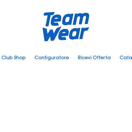
Club Shop
Configuratore
Ricevi Offerta
Cata