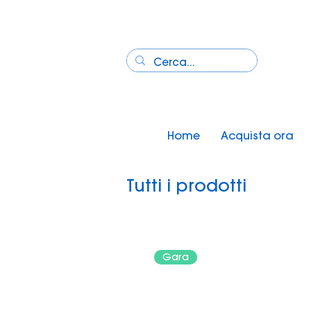
Home
Acquista ora
Tutti i prodotti
Gara