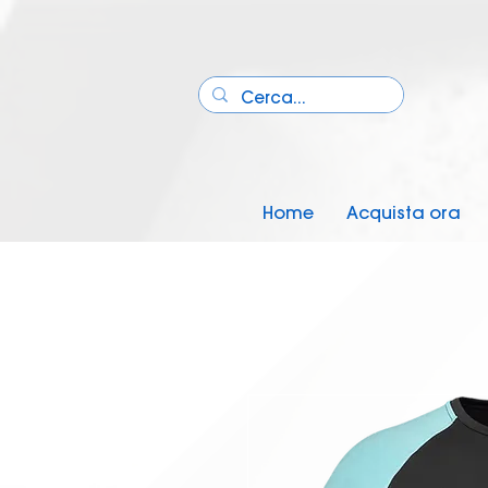
Home
Acquista ora