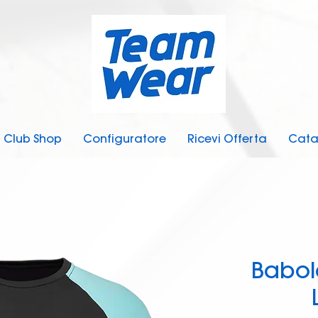
Club Shop
Configuratore
Ricevi Offerta
Cata
Babol