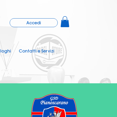
Accedi
loghi
Contatti e Servizi