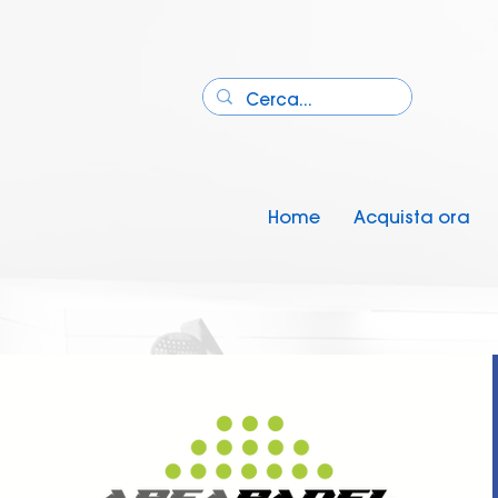
Home
Acquista ora