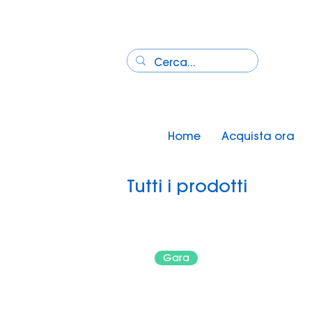
Home
Acquista ora
Tutti i prodotti
Gara