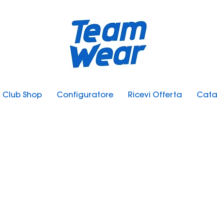
Club Shop
Configuratore
Ricevi Offerta
Cata