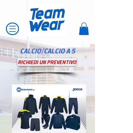
CALCIO/CALCIO A 5
RICHIEDI UN PREVENTIVO