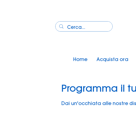
Home
Acquista ora
Programma il tu
Dai un'occhiata alle nostre dis