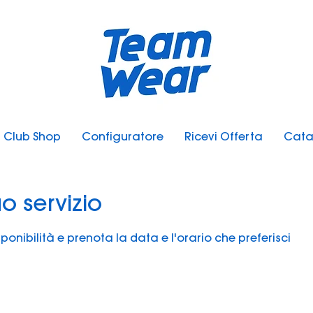
Club Shop
Configuratore
Ricevi Offerta
Cata
o servizio
ponibilità e prenota la data e l'orario che preferisci