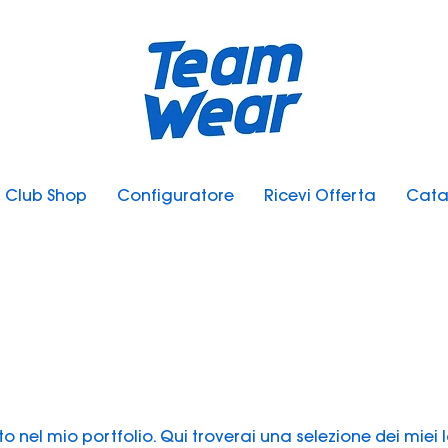
Club Shop
Configuratore
Ricevi Offerta
Cata
to nel mio portfolio. Qui troverai una selezione dei miei la