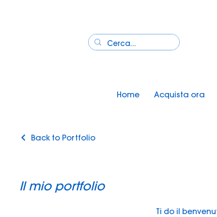
Home
Acquista ora
Back to Portfolio
Il mio portfolio
Ti do il benvenu