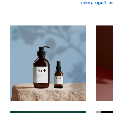
miei progetti pe