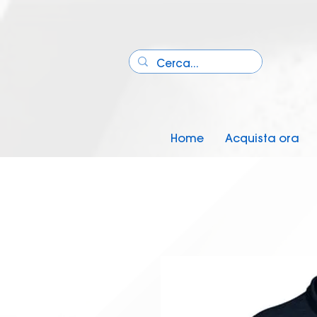
Home
Acquista ora